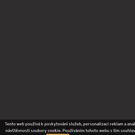
Tento web používá k poskytování služeb, personalizaci reklam a ana
návštěvnosti soubory cookie. Používáním tohoto webu s tím souhlas