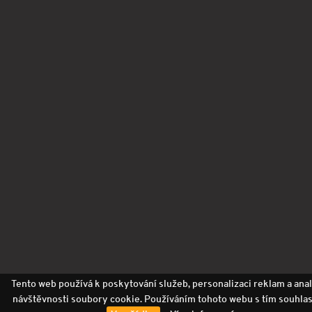
Tento web používá k poskytování služeb, personalizaci reklam a ana
návštěvnosti soubory cookie. Používáním tohoto webu s tím souhlas