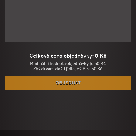
Celková cena objednávky:
0 Kč
Minimální hodnota objednávky je 50 Kč.
Zbývá vám vložit jídlo ještě za 50 Kč.
OBJEDNAT