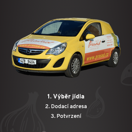
1. Výběr jídla
2. Dodací adresa
3. Potvrzení