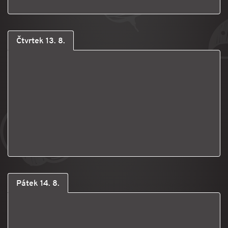
Čtvrtek 13. 8.
Pátek 14. 8.