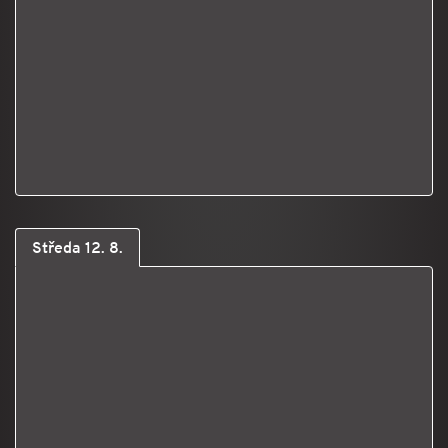
Středa 12. 8.