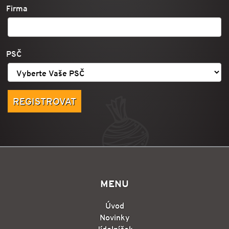
Firma
PSČ
MENU
Úvod
Novinky