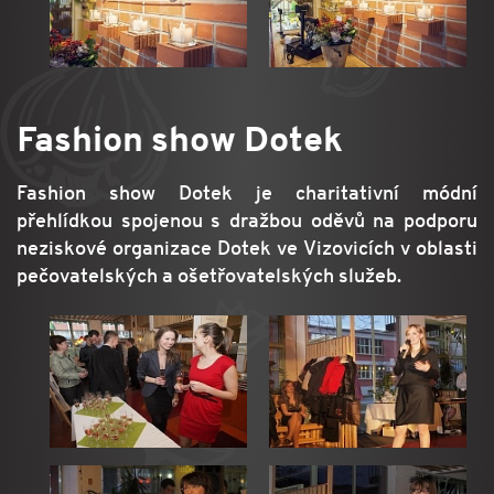
Fashion show Dotek
Fashion show Dotek je charitativní módní
přehlídkou spojenou s dražbou oděvů na podporu
neziskové organizace Dotek ve Vizovicích v oblasti
pečovatelských a ošetřovatelských služeb.