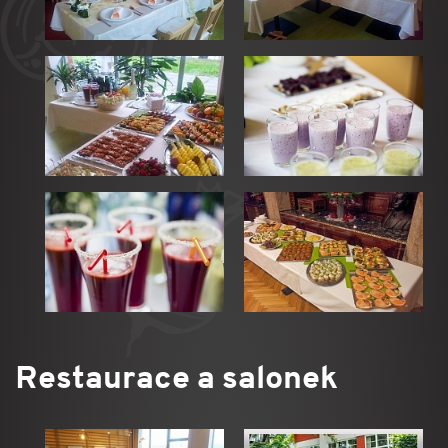
Restaurace a salonek