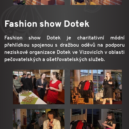
Fashion show Dotek
Fashion show Dotek je charitativní módní
přehlídkou spojenou s dražbou oděvů na podporu
neziskové organizace Dotek ve Vizovicích v oblasti
pečovatelských a ošetřovatelských služeb.