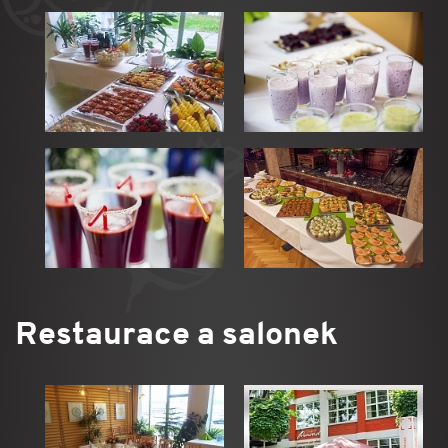
Restaurace a salonek