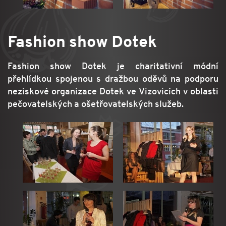
Fashion show Dotek
Fashion show Dotek je charitativní módní
přehlídkou spojenou s dražbou oděvů na podporu
neziskové organizace Dotek ve Vizovicích v oblasti
pečovatelských a ošetřovatelských služeb.