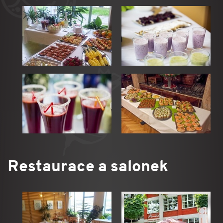
Restaurace a salonek